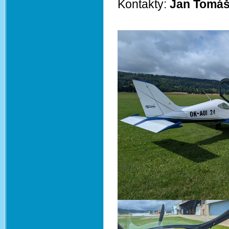
Kontakty:
Jan Tomáš