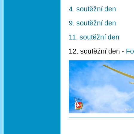
4. soutěžní den
9. soutěžní den
11. soutěžní den
12. soutěžní den -
Fo